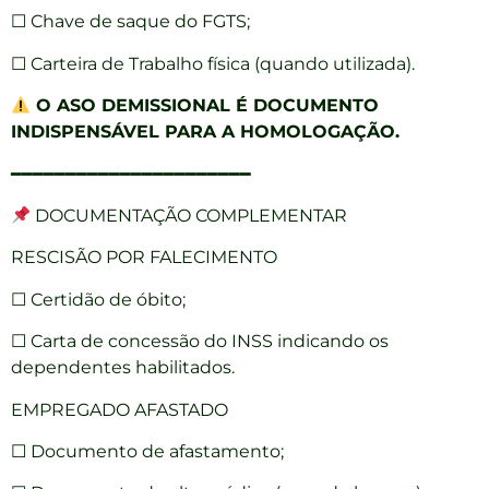
☐ Chave de saque do FGTS;
☐ Carteira de Trabalho física (quando utilizada).
O ASO DEMISSIONAL É DOCUMENTO
INDISPENSÁVEL PARA A HOMOLOGAÇÃO.
━━━━━━━━━━━━━━━━━━━━━━
DOCUMENTAÇÃO COMPLEMENTAR
RESCISÃO POR FALECIMENTO
☐ Certidão de óbito;
☐ Carta de concessão do INSS indicando os
dependentes habilitados.
EMPREGADO AFASTADO
☐ Documento de afastamento;