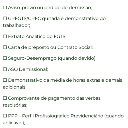
☐ Aviso-prévio ou pedido de demissão;
☐ GRFGTS/GRFC quitada e demonstrativo do
trabalhador;
☐ Extrato Analítico do FGTS;
☐ Carta de preposto ou Contrato Social;
☐ Seguro-Desemprego (quando devido);
☐ ASO Demissional;
☐ Demonstrativo da média de horas extras e demais
adicionais;
☐ Comprovante de pagamento das verbas
rescisórias;
☐ PPP – Perfil Profissiográfico Previdenciário (quando
aplicável);