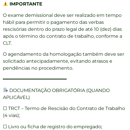
IMPORTANTE
O exame demissional deve ser realizado em tempo
hábil para permitir o pagamento das verbas
rescisórias dentro do prazo legal de até 10 (dez) dias
após o término do contrato de trabalho, conforme a
CLT.
O agendamento da homologação também deve ser
solicitado antecipadamente, evitando atrasos e
pendências no procedimento.
━━━━━━━━━━━━━━━━━━━━━━
DOCUMENTAÇÃO OBRIGATÓRIA (QUANDO
APLICÁVEL)
☐ TRCT – Termo de Rescisão do Contrato de Trabalho
(4 vias);
☐ Livro ou ficha de registro do empregado;