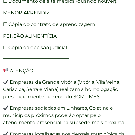
☐ Documento de alta médica (quando houver).
MENOR APRENDIZ
☐ Cópia do contrato de aprendizagem.
PENSÃO ALIMENTÍCIA
☐ Cópia da decisão judicial.
━━━━━━━━━━━━━━━━━━━━━━
ATENÇÃO
Empresas da Grande Vitória (Vitória, Vila Velha,
Cariacica, Serra e Viana) realizam a homologação
presencialmente na sede do SOMTIMES.
Empresas sediadas em Linhares, Colatina e
municípios próximos poderão optar pelo
atendimento presencial na subsede mais próxima.
Empresas localizadas nos demais municípios da