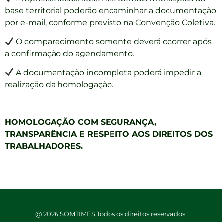
base territorial poderão encaminhar a documentação
por e-mail, conforme previsto na Convenção Coletiva.
O comparecimento somente deverá ocorrer após
a confirmação do agendamento.
A documentação incompleta poderá impedir a
realização da homologação.
HOMOLOGAÇÃO COM SEGURANÇA,
TRANSPARÊNCIA E RESPEITO AOS DIREITOS DOS
TRABALHADORES.
@ 2026 SOMTIMES Todos os direitos reservados.