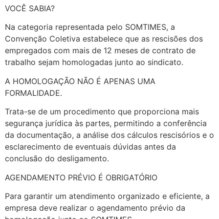
VOCÊ SABIA?
Na categoria representada pelo SOMTIMES, a
Convenção Coletiva estabelece que as rescisões dos
empregados com mais de 12 meses de contrato de
trabalho sejam homologadas junto ao sindicato.
A HOMOLOGAÇÃO NÃO É APENAS UMA
FORMALIDADE.
Trata-se de um procedimento que proporciona mais
segurança jurídica às partes, permitindo a conferência
da documentação, a análise dos cálculos rescisórios e o
esclarecimento de eventuais dúvidas antes da
conclusão do desligamento.
AGENDAMENTO PRÉVIO É OBRIGATÓRIO
Para garantir um atendimento organizado e eficiente, a
empresa deve realizar o agendamento prévio da