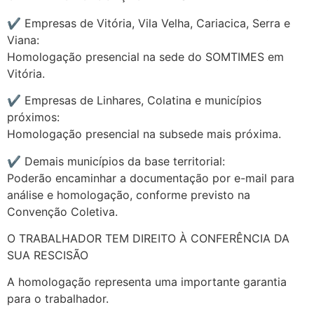
✔ Empresas de Vitória, Vila Velha, Cariacica, Serra e
Viana:
Homologação presencial na sede do SOMTIMES em
Vitória.
✔ Empresas de Linhares, Colatina e municípios
próximos:
Homologação presencial na subsede mais próxima.
✔ Demais municípios da base territorial:
Poderão encaminhar a documentação por e-mail para
análise e homologação, conforme previsto na
Convenção Coletiva.
O TRABALHADOR TEM DIREITO À CONFERÊNCIA DA
SUA RESCISÃO
A homologação representa uma importante garantia
para o trabalhador.