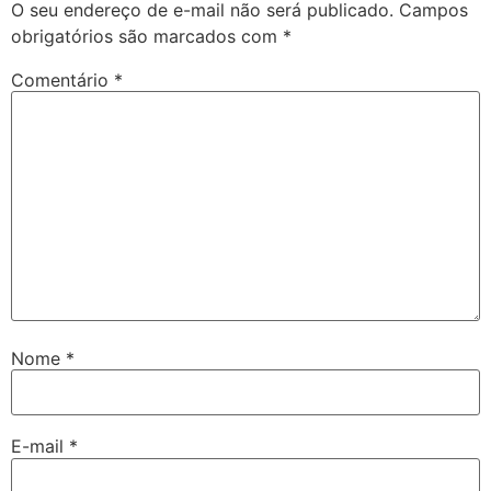
O seu endereço de e-mail não será publicado.
Campos
obrigatórios são marcados com
*
Comentário
*
Nome
*
E-mail
*