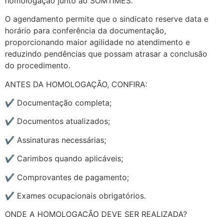
homologação junto ao SOMTIMES.
O agendamento permite que o sindicato reserve data e
horário para conferência da documentação,
proporcionando maior agilidade no atendimento e
reduzindo pendências que possam atrasar a conclusão
do procedimento.
ANTES DA HOMOLOGAÇÃO, CONFIRA:
✔ Documentação completa;
✔ Documentos atualizados;
✔ Assinaturas necessárias;
✔ Carimbos quando aplicáveis;
✔ Comprovantes de pagamento;
✔ Exames ocupacionais obrigatórios.
ONDE A HOMOLOGAÇÃO DEVE SER REALIZADA?