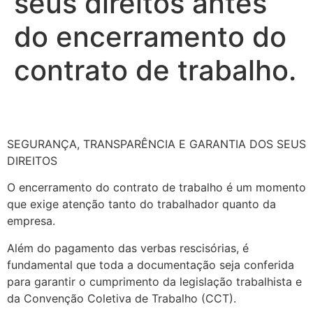
seus direitos antes
do encerramento do
contrato de trabalho.
SEGURANÇA, TRANSPARÊNCIA E GARANTIA DOS SEUS
DIREITOS
O encerramento do contrato de trabalho é um momento
que exige atenção tanto do trabalhador quanto da
empresa.
Além do pagamento das verbas rescisórias, é
fundamental que toda a documentação seja conferida
para garantir o cumprimento da legislação trabalhista e
da Convenção Coletiva de Trabalho (CCT).